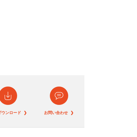
ダウンロード ❯
お問い合わせ ❯