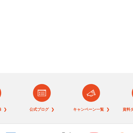
 ❯
公式ブログ ❯
キャンペーン一覧 ❯
資料