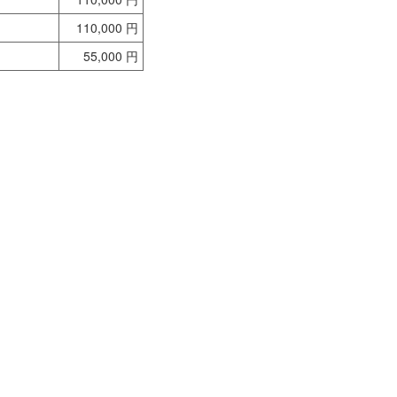
110,000 円
55,000 円