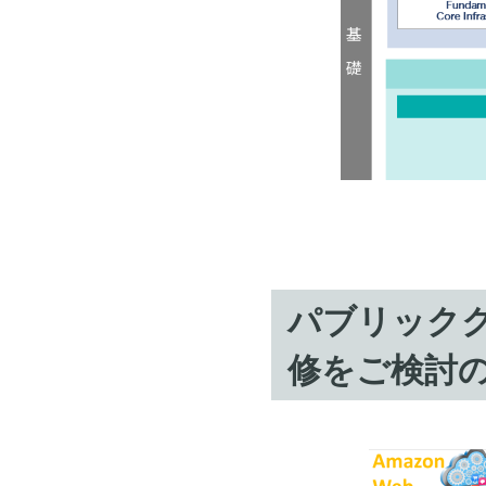
パブリック
修をご検討