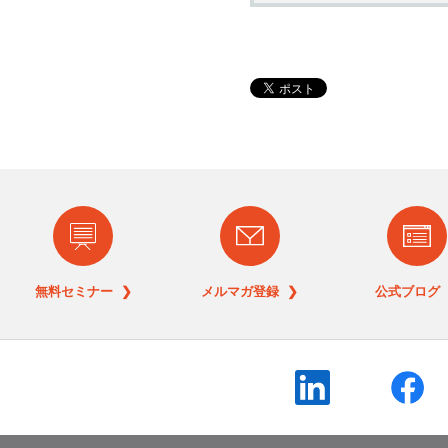
無料セミナー ❯
メルマガ登録 ❯
公式ブログ 