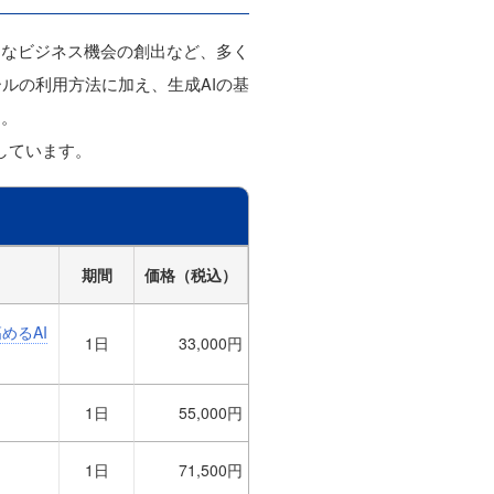
新たなビジネス機会の創出など、多く
ルの利用方法に加え、生成AIの基
す。
しています。
期間
価格（税込）
めるAI
1日
33,000円
1日
55,000円
1日
71,500円