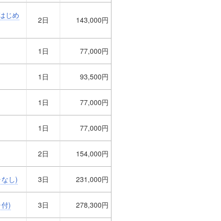
らはじめ
2日
143,000円
1日
77,000円
1日
93,500円
1日
77,000円
1日
77,000円
2日
154,000円
チャなし)
3日
231,000円
ャ付)
3日
278,300円