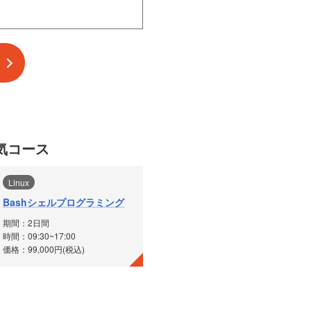
気コース
Linux
Bashシェルプログラミング
期間：2日間
時間：09:30~17:00
価格：99,000円(税込)