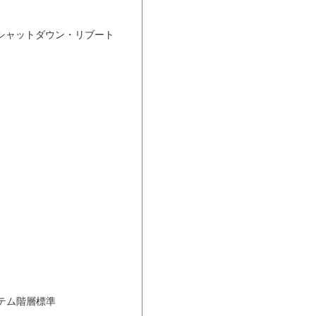
テム階層標準
