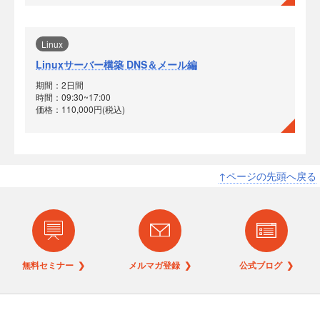
Linux
Linuxサーバー構築 DNS＆メール編
期間：2日間
時間：09:30~17:00
価格：110,000円(税込)
↑ページの先頭へ戻る
無料セミナー ❯
メルマガ登録 ❯
公式ブログ ❯