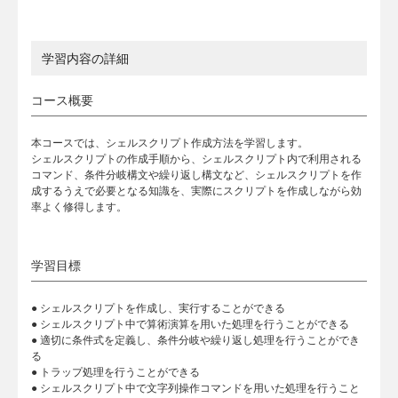
学習内容の詳細
コース概要
本コースでは、シェルスクリプト作成方法を学習します。
シェルスクリプトの作成手順から、シェルスクリプト内で利用される
コマンド、条件分岐構文や繰り返し構文など、シェルスクリプトを作
成するうえで必要となる知識を、実際にスクリプトを作成しながら効
率よく修得します。
学習目標
● シェルスクリプトを作成し、実行することができる
● シェルスクリプト中で算術演算を用いた処理を行うことができる
● 適切に条件式を定義し、条件分岐や繰り返し処理を行うことができ
る
● トラップ処理を行うことができる
● シェルスクリプト中で文字列操作コマンドを用いた処理を行うこと