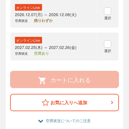
オンラインLive
2026.12.07(月) ～ 2026.12.08(火)
選択
残りわずか
空席状況
オンラインLive
2027.02.25(木) ～ 2027.02.26(金)
選択
空席あり
空席状況
カートに入れる
お気に入りへ追加
空席状況についてのご注意