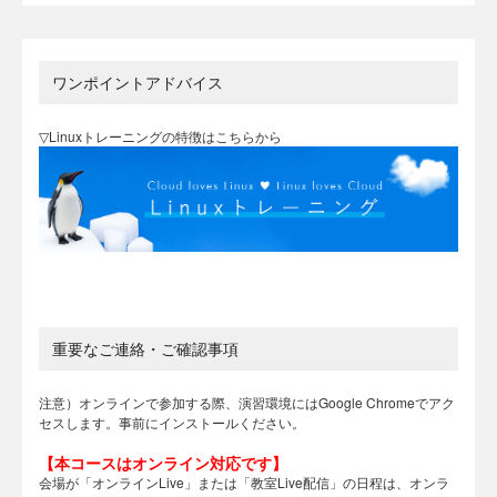
ワンポイントアドバイス
▽Linuxトレーニングの特徴はこちらから
重要なご連絡・ご確認事項
注意）オンラインで参加する際、演習環境にはGoogle Chromeでアク
セスします。事前にインストールください。
【本コースはオンライン対応です】
会場が「オンラインLive」または「教室Live配信」の日程は、オンラ