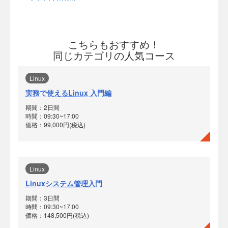
こちらもおすすめ！
同じカテゴリの人気コース
Linux
実務で使えるLinux 入門編
期間：2日間
時間：09:30~17:00
価格：99,000円(税込)
Linux
Linuxシステム管理入門
期間：3日間
時間：09:30~17:00
価格：148,500円(税込)