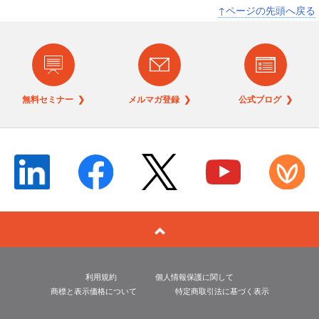
↑ページの先頭へ戻る
無料セミナー ❯
メルマガ登録 ❯
公式ブログ ❯
利用規約
個人情報保護に関して
商標と表示価格について
特定商取引法に基づく表示