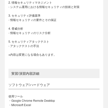
2. 情報セキュリティマネジメント
- システム運用における情報セキュリティの技術と対策
3. セキュリティ評価基準
- 情報セキュリティの要件とその保証
4. 脅威分析
- 情報セキュリティのリスク分析
5. セキュリティアタックテスト
- アタックテストの手法
※内容は変更になる場合もあります。
実習/演習内容詳細
ソフトウェア/ハードウェア
使用ツール
・Google Chrome Remote Desktop
・Microsoft Excel