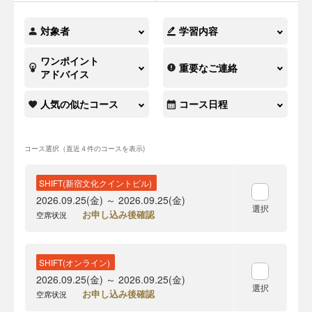
対象者
学習内容
ワンポイント
重要なご連絡
アドバイス
人気の似たコース
コース日程
コース選択（直近４件のコースを表示)
SHIFT(新宿文化クイントビル)
2026.09.25(金) ～ 2026.09.25(金)
選択
お申し込み後確認
空席状況
SHIFT(オンライン)
2026.09.25(金) ～ 2026.09.25(金)
選択
お申し込み後確認
空席状況