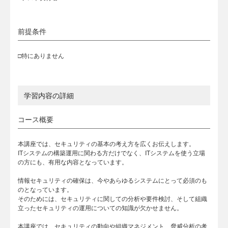
前提条件
□特にありません
学習内容の詳細
コース概要
本講座では、セキュリティの基本の考え方を広くお伝えします。
ITシステムの構築運用に関わる方だけでなく、ITシステムを使う立場
の方にも、有用な内容となっています。
情報セキュリティの確保は、今やあらゆるシステムにとって必須のも
のとなっています。
そのためには、セキュリティに関しての分析や要件検討、そして組織
立ったセキュリティの運用についての知識が欠かせません。
本講座では、セキュリティの動向や組織マネジメント、脅威分析の考