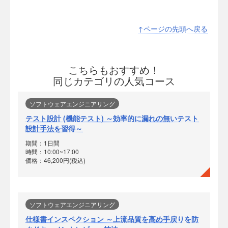
↑ページの先頭へ戻る
こちらもおすすめ！
同じカテゴリの人気コース
ソフトウェアエンジニアリング
テスト設計 (機能テスト) ～効率的に漏れの無いテスト
設計手法を習得～
期間：1日間
時間：10:00~17:00
価格：46,200円(税込)
ソフトウェアエンジニアリング
仕様書インスペクション ～上流品質を高め手戻りを防