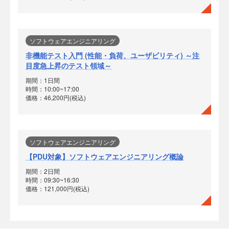
ソフトウェアエンジニアリング
非機能テスト入門 (性能・負荷、ユーザビリティ) ～注
目度急上昇のテスト領域～
期間：1日間
時間：10:00~17:00
価格：46,200円(税込)
ソフトウェアエンジニアリング
【PDU対象】ソフトウェアエンジニアリング概論
期間：2日間
時間：09:30~16:30
価格：121,000円(税込)