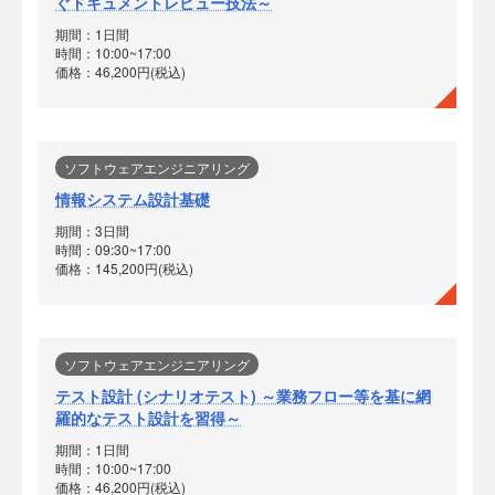
ぐドキュメントレビュー技法～
期間：1日間
時間：10:00~17:00
価格：46,200円(税込)
ソフトウェアエンジニアリング
情報システム設計基礎
期間：3日間
時間：09:30~17:00
価格：145,200円(税込)
ソフトウェアエンジニアリング
テスト設計 (シナリオテスト) ～業務フロー等を基に網
羅的なテスト設計を習得～
期間：1日間
時間：10:00~17:00
価格：46,200円(税込)