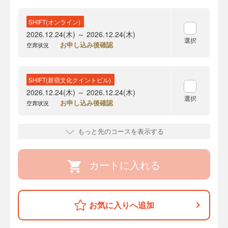
SHIFT(オンライン)
2026.12.24(木) ～ 2026.12.24(木)
選択
お申し込み後確認
空席状況
SHIFT(新宿文化クイントビル)
2026.12.24(木) ～ 2026.12.24(木)
選択
お申し込み後確認
空席状況
もっと先のコースを表示する
カートに入れる
お気に入りへ追加