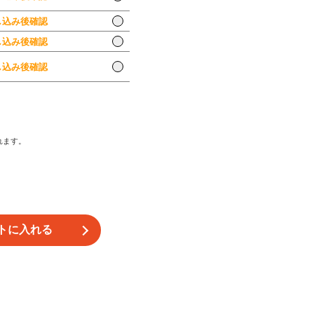
込み後確認
込み後確認
込み後確認
込み後確認
込み後確認
込み後確認
れます。
込み後確認
込み後確認