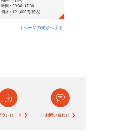
時間：09:30~17:30
価格：121,000円(税込)
↑ページの先頭へ戻る
ダウンロード ❯
お問い合わせ ❯