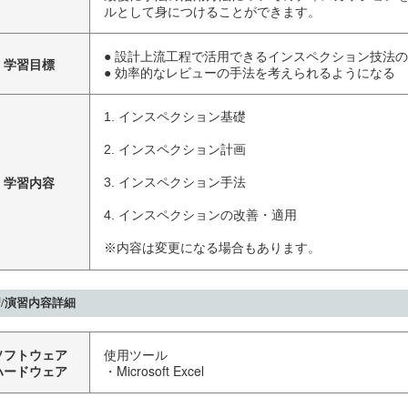
ルとして身につけることができます。
● 設計上流工程で活用できるインスペクション技法
学習目標
● 効率的なレビューの手法を考えられるようになる
1. インスペクション基礎

2. インスペクション計画

学習内容
3. インスペクション手法

4. インスペクションの改善・適用

※内容は変更になる場合もあります。
/演習内容詳細
ソフトウェア
使用ツール
ハードウェア
・Microsoft Excel