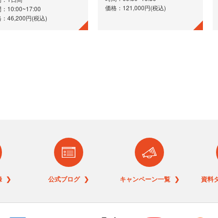
価格：121,000円(税込)
：10:00~17:00
：46,200円(税込)
 ❯
公式ブログ ❯
キャンペーン一覧 ❯
資料