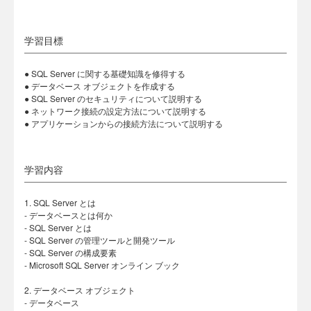
学習目標
● SQL Server に関する基礎知識を修得する
● データベース オブジェクトを作成する
● SQL Server のセキュリティについて説明する
● ネットワーク接続の設定方法について説明する
● アプリケーションからの接続方法について説明する
学習内容
1. SQL Server とは
- データベースとは何か
- SQL Server とは
- SQL Server の管理ツールと開発ツール
- SQL Server の構成要素
- Microsoft SQL Server オンライン ブック
2. データベース オブジェクト
- データベース