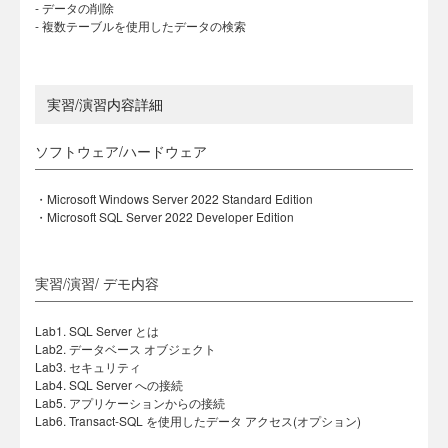
- データの削除
- 複数テーブルを使用したデータの検索
実習/演習内容詳細
ソフトウェア/ハードウェア
・Microsoft Windows Server 2022 Standard Edition
・Microsoft SQL Server 2022 Developer Edition
実習/演習/ デモ内容
Lab1. SQL Server とは
Lab2. データベース オブジェクト
Lab3. セキュリティ
Lab4. SQL Server への接続
Lab5. アプリケーションからの接続
Lab6. Transact-SQL を使用したデータ アクセス(オプション)