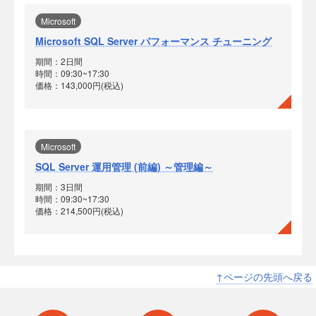
Microsoft
Microsoft SQL Server パフォーマンス チューニング
期間：2日間
時間：09:30~17:30
価格：143,000円(税込)
Microsoft
SQL Server 運用管理 (前編) ～管理編～
期間：3日間
時間：09:30~17:30
価格：214,500円(税込)
↑ページの先頭へ戻る