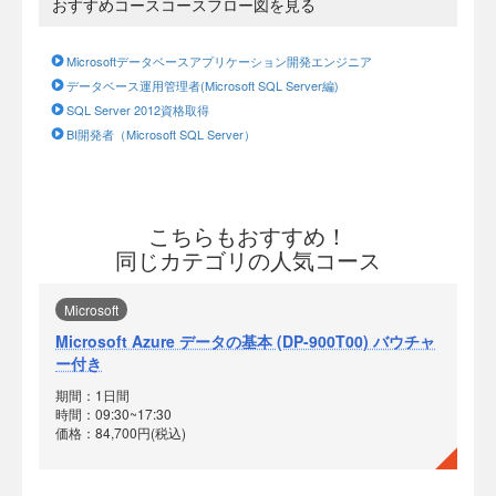
おすすめコースコースフロー図を見る
Microsoftデータベースアプリケーション開発エンジニア
データベース運用管理者(Microsoft SQL Server編)
SQL Server 2012資格取得
BI開発者（Microsoft SQL Server）
こちらもおすすめ！
同じカテゴリの人気コース
Microsoft
Microsoft Azure データの基本 (DP-900T00) バウチャ
ー付き
期間：1日間
時間：09:30~17:30
価格：84,700円(税込)