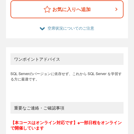
お気に入りへ追加
空席状況についてのご注意
ワンポイントアドバイス
SQL Serverのバージョンに依存せず、これから SQL Server を学習す
る方に最適です。
重要なご連絡・ご確認事項
【本コースはオンライン対応です】※一部日程をオンライン
で開催しています