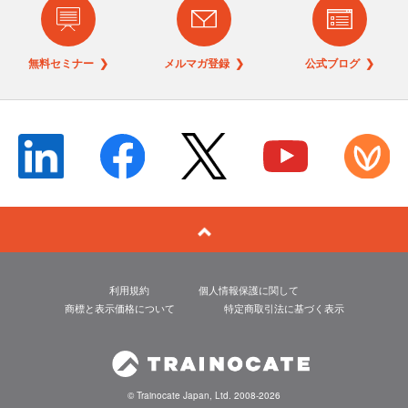
無料セミナー ❯
メルマガ登録 ❯
公式ブログ ❯
利用規約
個人情報保護に関して
商標と表示価格について
特定商取引法に基づく表示
© Trainocate Japan, Ltd. 2008-2026