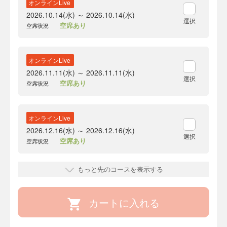
オンラインLive
2026.10.14(水) ～ 2026.10.14(水)
選択
空席あり
空席状況
オンラインLive
2026.11.11(水) ～ 2026.11.11(水)
選択
空席あり
空席状況
オンラインLive
2026.12.16(水) ～ 2026.12.16(水)
選択
空席あり
空席状況
もっと先のコースを表示する
カートに入れる