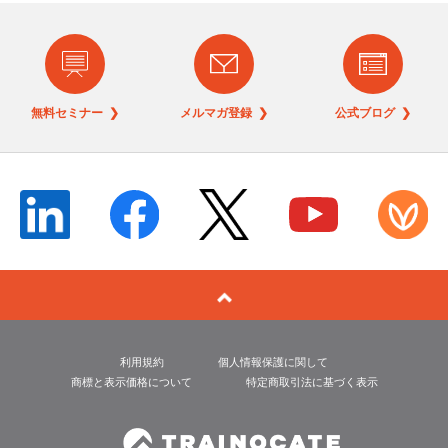
無料セミナー ❯
メルマガ登録 ❯
公式ブログ ❯
利用規約
個人情報保護に関して
商標と表示価格について
特定商取引法に基づく表示