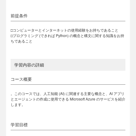
前提条件
□コンピューターとインターネットの使用経験をお持ちであること
□プログラミング (できれば Python) の概念と構文に関する知識をお持
ちであること
学習内容の詳細
コース概要
。このコースでは、人工知能 (AI) に関連する主要な概念と、AI アプリ
とエージェントの作成に使用できる Microsoft Azure のサービスを紹介
します。
学習目標