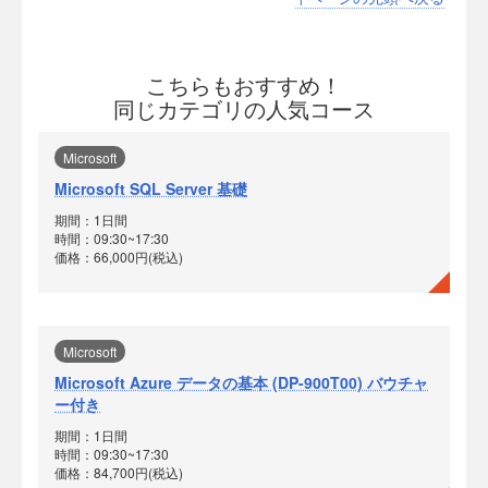
こちらもおすすめ！
同じカテゴリの人気コース
Microsoft
Microsoft SQL Server 基礎
期間：1日間
時間：09:30~17:30
価格：66,000円(税込)
Microsoft
Microsoft Azure データの基本 (DP-900T00) バウチャ
ー付き
期間：1日間
時間：09:30~17:30
価格：84,700円(税込)