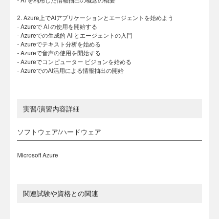
2. Azure上でAIアプリケーションとエージェントを始めよう
- Azureで AI の使用を開始する
- Azureでの生成的 AI とエージェントの入門
- Azureでテキスト分析を始める
- Azureで音声の使用を開始する
- Azureでコンピューター ビジョンを始める
- AzureでのAI活用による情報抽出の開始
実習/演習内容詳細
ソフトウェア/ハードウェア
Microsoft Azure
関連試験や資格との関連