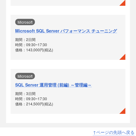
Microsoft
Microsoft SQL Server パフォーマンス チューニング
期間：2日間
時間：09:30~17:30
価格：143,000円(税込)
Microsoft
SQL Server 運用管理 (前編) ～管理編～
期間：3日間
時間：09:30~17:30
価格：214,500円(税込)
↑ページの先頭へ戻る