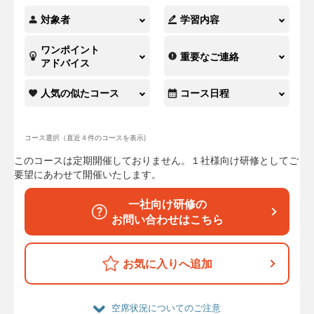
対象者
学習内容
ワンポイント
重要なご連絡
アドバイス
人気の似たコース
コース日程
コース選択（直近４件のコースを表示)
このコースは定期開催しておりません。１社様向け研修としてご
要望にあわせて開催いたします。
一社向け研修の
お問い合わせはこちら
お気に入りへ追加
空席状況についてのご注意