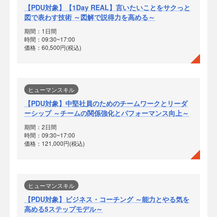
【PDU対象】【1Day REAL】言いたいことをサクっと
図で表わす技術 ～図解で説得力を高める～
期間：1日間
時間：09:30~17:00
価格：60,500円(税込)
ヒューマンスキル
【PDU対象】中堅社員のためのチームワークとリーダ
ーシップ ～チームの関係強化とパフォーマンス向上～
期間：2日間
時間：09:30~17:00
価格：121,000円(税込)
ヒューマンスキル
【PDU対象】ビジネス・コーチング ～能力とやる気を
高める5ステップモデル～