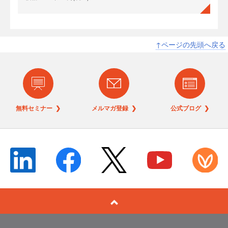
↑ページの先頭へ戻る
無料セミナー ❯
メルマガ登録 ❯
公式ブログ ❯