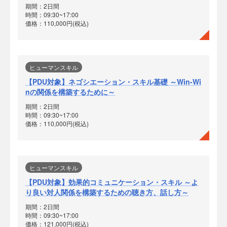
期間：2日間
時間：09:30~17:00
価格：110,000円(税込)
ヒューマンスキル
【PDU対象】ネゴシエーション・スキル基礎 ～Win-Wi
nの関係を構築するために～
期間：2日間
時間：09:30~17:00
価格：110,000円(税込)
ヒューマンスキル
【PDU対象】効果的コミュニケーション・スキル ～よ
り良い対人関係を構築するための聴き方、話し方～
期間：2日間
時間：09:30~17:00
価格：121,000円(税込)