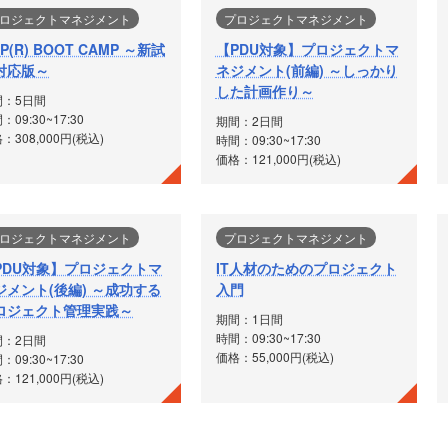
ロジェクトマネジメント
プロジェクトマネジメント
P(R) BOOT CAMP ～新試
【PDU対象】プロジェクトマ
対応版～
ネジメント(前編) ～しっかり
した計画作り～
間：5日間
：09:30~17:30
期間：2日間
：308,000円(税込)
時間：09:30~17:30
価格：121,000円(税込)
ロジェクトマネジメント
プロジェクトマネジメント
PDU対象】プロジェクトマ
IT人材のためのプロジェクト
ジメント(後編) ～成功する
入門
ロジェクト管理実践～
期間：1日間
時間：09:30~17:30
間：2日間
価格：55,000円(税込)
：09:30~17:30
：121,000円(税込)