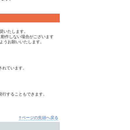
推奨いたします。
に動作しない場合がございます
ようお願いいたします。
されています。
発行することもできます。
↑ページの先頭へ戻る