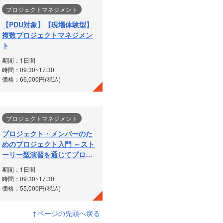
プロジェクトマネジメント
【PDU対象】【現場体験型】
複数プロジェクトマネジメン
ト
期間：1日間
時間：09:30~17:30
価格：66,000円(税込)
プロジェクトマネジメント
プロジェクト・メンバーのた
めのプロジェクト入門 ～スト
ーリー型演習を通じてプロジ
ェクト型業務を体験する～
期間：1日間
時間：09:30~17:30
価格：55,000円(税込)
↑ページの先頭へ戻る