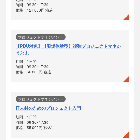
時間：09:30~17:30
価格：121,000円(税込)
プロジェクトマネジメント
【PDU対象】【現場体験型】複数プロジェクトマネジ
メント
期間：1日間
時間：09:30~17:30
価格：66,000円(税込)
プロジェクトマネジメント
IT人材のためのプロジェクト入門
期間：1日間
時間：09:30~17:30
価格：55,000円(税込)