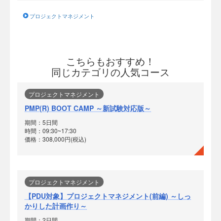
プロジェクトマネジメント
こちらもおすすめ！
同じカテゴリの人気コース
プロジェクトマネジメント
PMP(R) BOOT CAMP ～新試験対応版～
期間：5日間
時間：09:30~17:30
価格：308,000円(税込)
プロジェクトマネジメント
【PDU対象】プロジェクトマネジメント(前編) ～しっ
かりした計画作り～
期間：2日間