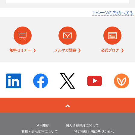
↑ページの先頭へ戻る
無料セミナー ❯
メルマガ登録 ❯
公式ブログ ❯
利用規約
個人情報保護に関して
商標と表示価格について
特定商取引法に基づく表示