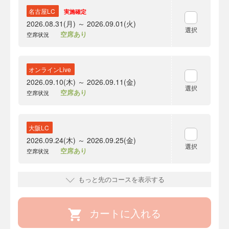
名古屋LC
実施確定
2026.08.31(月) ～ 2026.09.01(火)
選択
空席あり
空席状況
オンラインLive
2026.09.10(木) ～ 2026.09.11(金)
選択
空席あり
空席状況
大阪LC
2026.09.24(木) ～ 2026.09.25(金)
選択
空席あり
空席状況
もっと先のコースを表示する
カートに入れる