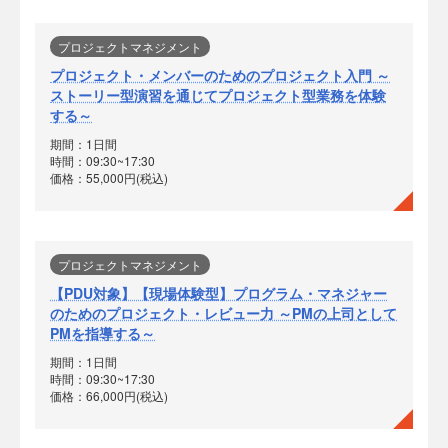
プロジェクトマネジメント
プロジェクト・メンバーのためのプロジェクト入門 ～
ストーリー型演習を通じてプロジェクト型業務を体験
する～
期間：1日間
時間：09:30~17:30
価格：55,000円(税込)
プロジェクトマネジメント
【PDU対象】【現場体験型】プログラム・マネジャー
のためのプロジェクト・レビュー力 ～PMの上司として
PMを指導する～
期間：1日間
時間：09:30~17:30
価格：66,000円(税込)