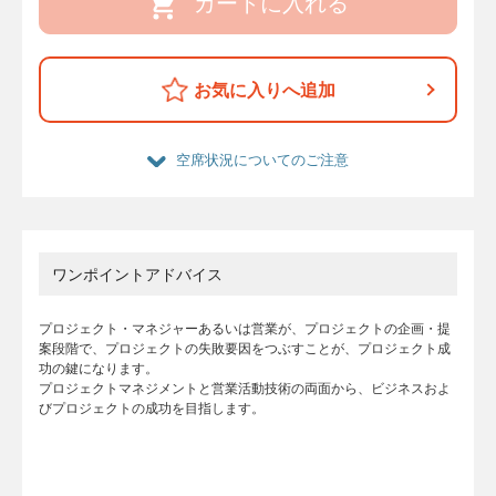
カートに入れる
お気に入りへ追加
空席状況についてのご注意
ワンポイントアドバイス
プロジェクト・マネジャーあるいは営業が、プロジェクトの企画・提
案段階で、プロジェクトの失敗要因をつぶすことが、プロジェクト成
功の鍵になります。
プロジェクトマネジメントと営業活動技術の両面から、ビジネスおよ
びプロジェクトの成功を目指します。