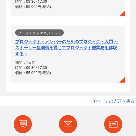
時間：09:30~17:30
価格：55,000円(税込)
プロジェクトマネジメント
プロジェクト・メンバーのためのプロジェクト入門 ～
ストーリー型演習を通じてプロジェクト型業務を体験
する～
期間：1日間
時間：09:30~17:30
価格：55,000円(税込)
↑ページの先頭へ戻る