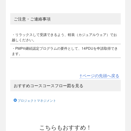
ご注意・ご連絡事項
・リラックスして受講できるよう、軽装（カジュアルウェア）でお
越しください。
・PMP®継続認定プログラムの要件として、14PDUを申請取得でき
ます。
↑ページの先頭へ戻る
おすすめコースコースフロー図を見る
プロジェクトマネジメント
こちらもおすすめ！