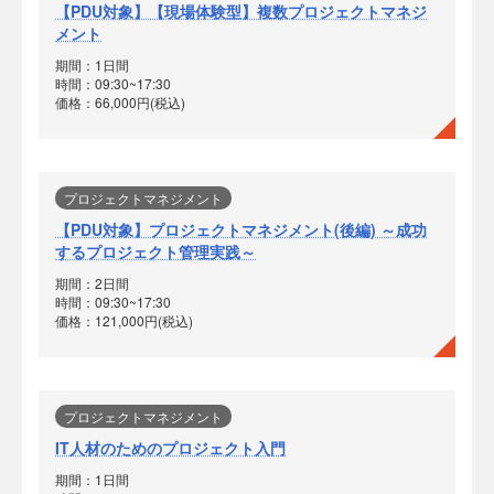
【PDU対象】【現場体験型】複数プロジェクトマネジ
メント
期間：1日間
時間：09:30~17:30
価格：66,000円(税込)
プロジェクトマネジメント
【PDU対象】プロジェクトマネジメント(後編) ～成功
するプロジェクト管理実践～
期間：2日間
時間：09:30~17:30
価格：121,000円(税込)
プロジェクトマネジメント
IT人材のためのプロジェクト入門
期間：1日間