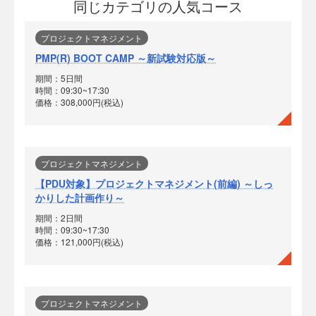
同じカテゴリの人気コース
プロジェクトマネジメント
PMP(R) BOOT CAMP ～新試験対応版～
期間：5日間
時間：09:30~17:30
価格：308,000円(税込)
プロジェクトマネジメント
【PDU対象】プロジェクトマネジメント(前編) ～しっ
かりした計画作り～
期間：2日間
時間：09:30~17:30
価格：121,000円(税込)
プロジェクトマネジメント