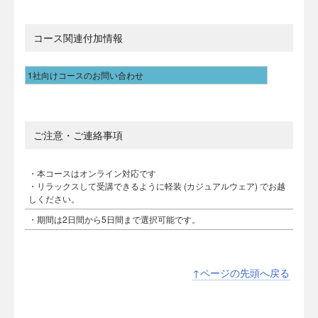
コース関連付加情報
1社向けコースのお問い合わせ
ご注意・ご連絡事項
・本コースはオンライン対応です
・リラックスして受講できるように軽装 (カジュアルウェア) でお越
しください。
・期間は2日間から5日間まで選択可能です。
↑ページの先頭へ戻る