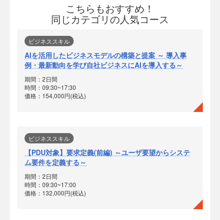
こちらもおすすめ！
同じカテゴリの人気コース
ビジネススキル
AIを活用したビジネスモデルの構築と提案 ～ 導入事
例・最新動向を学び自社ビジネスにAIを導入する～
期間：2日間
時間：09:30~17:30
価格：154,000円(税込)
ビジネススキル
【PDU対象】要求定義(前編) ～ユーザ要望からシステ
ム要件を定義する～
期間：2日間
時間：09:30~17:00
価格：132,000円(税込)