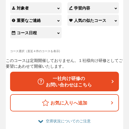
対象者
学習内容
重要なご連絡
人気の似たコース
コース日程
コース選択（直近４件のコースを表示)
このコースは定期開催しておりません。１社様向け研修としてご
要望にあわせて開催いたします。
一社向け研修の
お問い合わせはこちら
お気に入りへ追加
空席状況についてのご注意