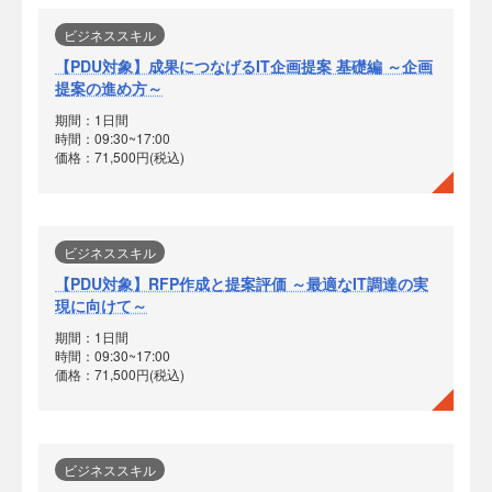
ビジネススキル
【PDU対象】成果につなげるIT企画提案 基礎編 ～企画
提案の進め方～
期間：1日間
時間：09:30~17:00
価格：71,500円(税込)
ビジネススキル
【PDU対象】RFP作成と提案評価 ～最適なIT調達の実
現に向けて～
期間：1日間
時間：09:30~17:00
価格：71,500円(税込)
ビジネススキル