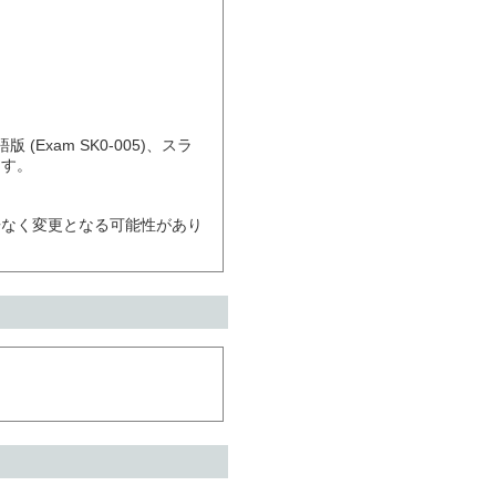
本語版 (Exam SK0-005)、スラ
す。

告なく変更となる可能性があり