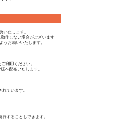
推奨いたします。
に動作しない場合がございます
ようお願いいたします。
をご利用
ください。
者様へ配布いたします。
されています。
発行することもできます。