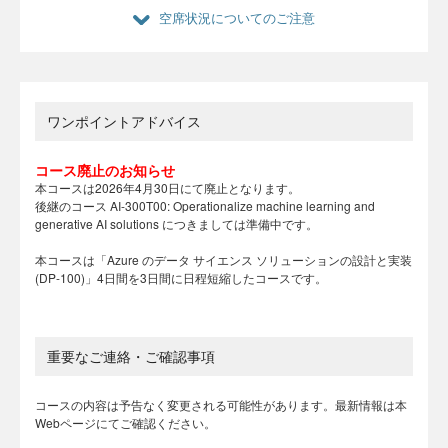
空席状況についてのご注意
ワンポイントアドバイス
コース廃止のお知らせ
本コースは2026年4月30日にて廃止となります。
後継のコース AI-300T00: Operationalize machine learning and
generative AI solutions につきましては準備中です。
本コースは「Azure のデータ サイエンス ソリューションの設計と実装
(DP-100)」4日間を3日間に日程短縮したコースです。
重要なご連絡・ご確認事項
コースの内容は予告なく変更される可能性があります。最新情報は本
Webページにてご確認ください。