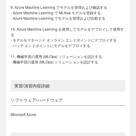
9. Azure Machine Learning でモデルを管理および確認する
- Azure Machine Learning で MLflow モデルを登録する
- Azure Machine Learning でモデルを管理および比較する
10. Azure Machine Learning を使用してモデルをデプロイして使用す
る
- モデルをマネージド オンライン エンドポイントにデプロイする
- バッチ エンドポイントにモデルをデプロイする
11. 機械学習の運用 (MLOps) ソリューションを設計する
- 機械学習の運用 (MLOps) ソリューションを設計する
実習/演習内容詳細
ソフトウェア/ハードウェア
Microsoft Azure