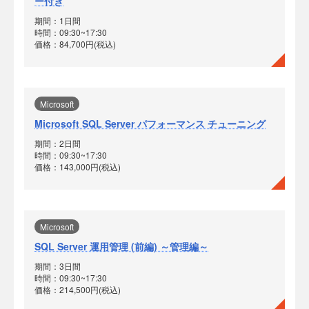
ー付き
期間：1日間
時間：09:30~17:30
価格：84,700円(税込)
Microsoft
Microsoft SQL Server パフォーマンス チューニング
期間：2日間
時間：09:30~17:30
価格：143,000円(税込)
Microsoft
SQL Server 運用管理 (前編) ～管理編～
期間：3日間
時間：09:30~17:30
価格：214,500円(税込)