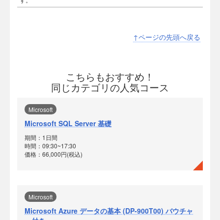
↑ページの先頭へ戻る
こちらもおすすめ！
同じカテゴリの人気コース
Microsoft
Microsoft SQL Server 基礎
期間：1日間
時間：09:30~17:30
価格：66,000円(税込)
Microsoft
Microsoft Azure データの基本 (DP-900T00) バウチャ