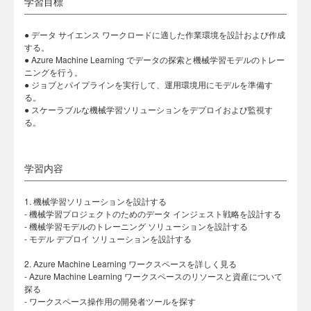
学習目標
● データ サイエンス ワークロードに適した作業環境を設計および作成
する。
● Azure Machine Learning でデータの探索と機械学習モデルのトレー
ニングを行う。
● ジョブとパイプラインを実行して、運用環境用にモデルを準備す
る。
● スケーラブルな機械学習ソリューションをデプロイおよび監視す
る。
学習内容
1. 機械学習ソリューションを設計する
- 機械学習プロジェクトのためのデータ インジェスト戦略を設計する
- 機械学習モデルのトレーニング ソリューションを設計する
- モデル デプロイ ソリューションを設計する
2. Azure Machine Learning ワークスペースを詳しく見る
- Azure Machine Learning ワークスペースのリソースと資産について
探る
- ワークスペース操作用の開発者ツールを探す