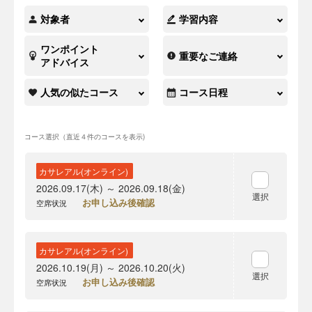
対象者
学習内容
ワンポイント
重要なご連絡
アドバイス
人気の似たコース
コース日程
コース選択（直近４件のコースを表示)
カサレアル(オンライン)
2026.09.17(木) ～ 2026.09.18(金)
選択
お申し込み後確認
空席状況
カサレアル(オンライン)
2026.10.19(月) ～ 2026.10.20(火)
選択
お申し込み後確認
空席状況