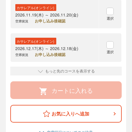
カサレアル(オンライン)
2026.11.19(木) ～ 2026.11.20(金)
選択
お申し込み後確認
空席状況
カサレアル(オンライン)
2026.12.17(木) ～ 2026.12.18(金)
選択
お申し込み後確認
空席状況
もっと先のコースを表示する
カートに入れる
お気に入りへ追加