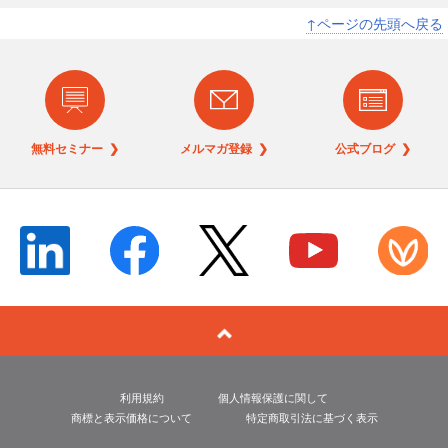
↑ページの先頭へ戻る
無料セミナー ❯
メルマガ登録 ❯
公式ブログ ❯
利用規約
個人情報保護に関して
商標と表示価格について
特定商取引法に基づく表示