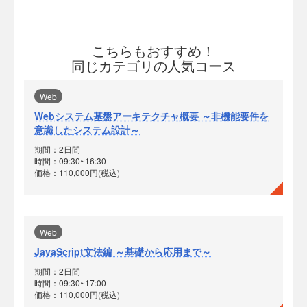
こちらもおすすめ！
同じカテゴリの人気コース
Web
Webシステム基盤アーキテクチャ概要 ～非機能要件を
意識したシステム設計～
期間：2日間
時間：09:30~16:30
価格：110,000円(税込)
Web
JavaScript文法編 ～基礎から応用まで～
期間：2日間
時間：09:30~17:00
価格：110,000円(税込)