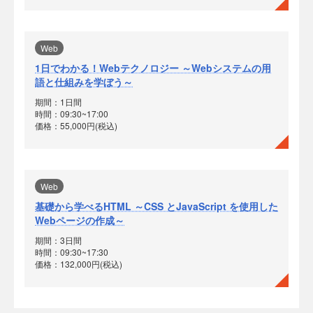
Web
1日でわかる！Webテクノロジー ～Webシステムの用
語と仕組みを学ぼう～
期間：1日間
時間：09:30~17:00
価格：55,000円(税込)
Web
基礎から学べるHTML ～CSS とJavaScript を使用した
Webページの作成～
期間：3日間
時間：09:30~17:30
価格：132,000円(税込)