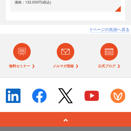
価格：132,000円(税込)
↑ページの先頭へ戻る
無料セミナー ❯
メルマガ登録 ❯
公式ブログ ❯