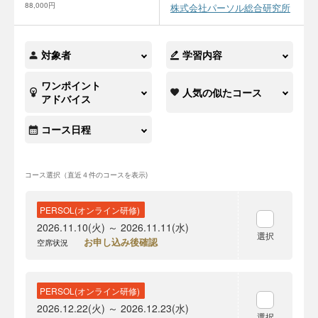
88,000円
株式会社パーソル総合研究所
対象者
学習内容
ワンポイント
人気の似たコース
アドバイス
コース日程
コース選択（直近４件のコースを表示)
PERSOL(オンライン研修)
2026.11.10(火) ～ 2026.11.11(水)
選択
お申し込み後確認
空席状況
PERSOL(オンライン研修)
2026.12.22(火) ～ 2026.12.23(水)
選択