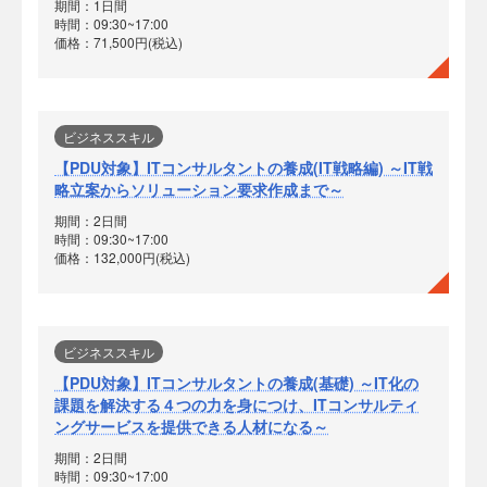
期間：1日間
時間：09:30~17:00
価格：71,500円(税込)
ビジネススキル
【PDU対象】ITコンサルタントの養成(IT戦略編) ～IT戦
略立案からソリューション要求作成まで～
期間：2日間
時間：09:30~17:00
価格：132,000円(税込)
ビジネススキル
【PDU対象】ITコンサルタントの養成(基礎) ～IT化の
課題を解決する４つの力を身につけ、ITコンサルティ
ングサービスを提供できる人材になる～
期間：2日間
時間：09:30~17:00