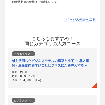
・録音機材等の使用はご遠慮願います。
↑ページの先頭へ戻る
こちらもおすすめ！
同じカテゴリの人気コース
ビジネススキル
AIを活用したビジネスモデルの構築と提案 ～ 導入事
例・最新動向を学び自社ビジネスにAIを導入する～
期間：2日間
時間：09:30~17:30
価格：154,000円(税込)
ビジネススキル