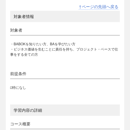
↑ページの先頭へ戻る
対象者情報
対象者
・BABOKを知りたい方、BAを学びたい方
・ビジネス価値を生むことに責任を持ち、プロジェクト・ベースで仕
事をする全ての方
前提条件
□特になし
学習内容の詳細
コース概要