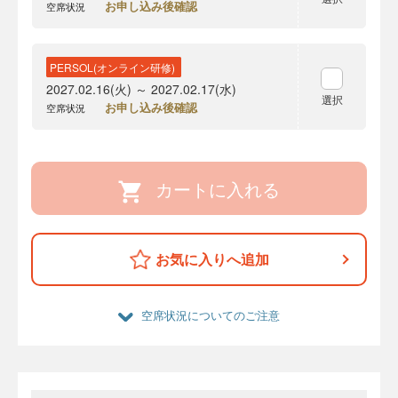
お申し込み後確認
空席状況
PERSOL(オンライン研修)
2027.02.16(火) ～ 2027.02.17(水)
選択
お申し込み後確認
空席状況
カートに入れる
お気に入りへ追加
空席状況についてのご注意