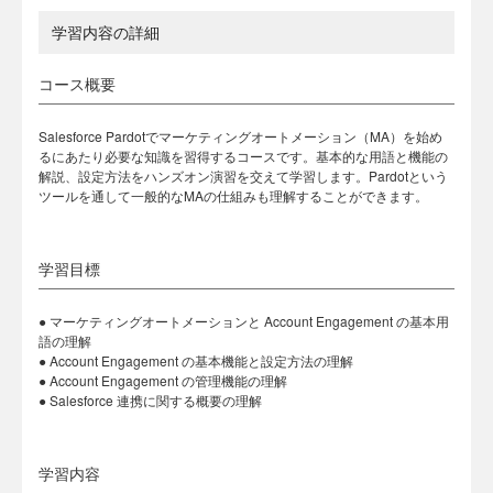
学習内容の詳細
コース概要
Salesforce Pardotでマーケティングオートメーション（MA）を始め
るにあたり必要な知識を習得するコースです。基本的な用語と機能の
解説、設定方法をハンズオン演習を交えて学習します。Pardotという
ツールを通して一般的なMAの仕組みも理解することができます。
学習目標
● マーケティングオートメーションと Account Engagement の基本用
語の理解
● Account Engagement の基本機能と設定方法の理解
● Account Engagement の管理機能の理解
● Salesforce 連携に関する概要の理解
学習内容