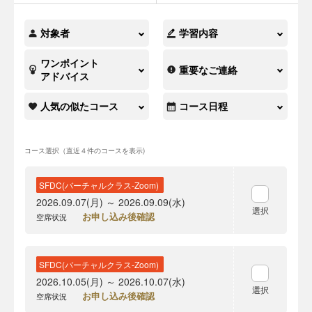
対象者
学習内容
ワンポイント
重要なご連絡
アドバイス
人気の似たコース
コース日程
コース選択（直近４件のコースを表示)
SFDC(バーチャルクラス-Zoom)
2026.09.07(月) ～ 2026.09.09(水)
選択
お申し込み後確認
空席状況
SFDC(バーチャルクラス-Zoom)
2026.10.05(月) ～ 2026.10.07(水)
選択
お申し込み後確認
空席状況