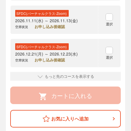
SFDC(バーチャルクラス-Zoom)
2026.11.11(水) ～ 2026.11.13(金)
選択
お申し込み後確認
空席状況
SFDC(バーチャルクラス-Zoom)
2026.12.21(月) ～ 2026.12.23(水)
選択
お申し込み後確認
空席状況
もっと先のコースを表示する
カートに入れる
お気に入りへ追加