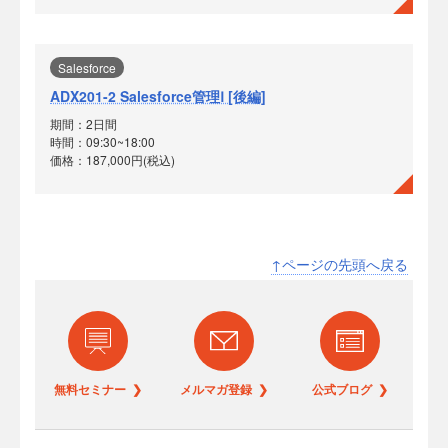
Salesforce
ADX201-2 Salesforce管理Ⅰ [後編]
期間：2日間
時間：09:30~18:00
価格：187,000円(税込)
↑ページの先頭へ戻る
無料セミナー ❯
メルマガ登録 ❯
公式ブログ ❯