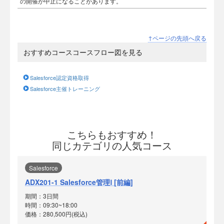
の開催が中止になることがあります。
↑ページの先頭へ戻る
おすすめコースコースフロー図を見る
Salesforce認定資格取得
Salesforce主催トレーニング
こちらもおすすめ！
同じカテゴリの人気コース
Salesforce
ADX201-1 Salesforce管理Ⅰ [前編]
期間：3日間
時間：09:30~18:00
価格：280,500円(税込)