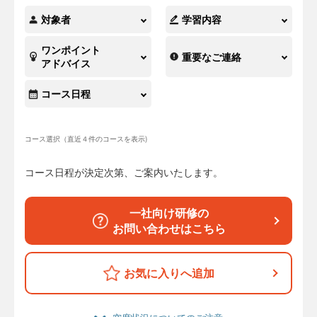
対象者
学習内容
ワンポイント
重要なご連絡
アドバイス
コース日程
コース選択（直近４件のコースを表示)
コース日程が決定次第、ご案内いたします。
一社向け研修の
お問い合わせはこちら
お気に入りへ追加