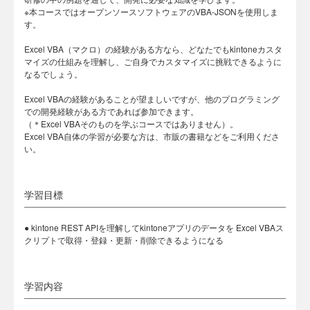
※本コースではオープンソースソフトウェアのVBA-JSONを使用しま
す。
Excel VBA（マクロ）の経験がある方なら、どなたでもkintoneカスタ
マイズの仕組みを理解し、ご自身でカスタマイズに挑戦できるように
なるでしょう。
Excel VBAの経験があることが望ましいですが、他のプログラミング
での開発経験がある方であれば参加できます。
（＊Excel VBAそのものを学ぶコースではありません）。
Excel VBA自体の学習が必要な方は、市販の書籍などをご利用くださ
い。
学習目標
● kintone REST APIを理解してkintoneアプリのデータを Excel VBAス
クリプトで取得・登録・更新・削除できるようになる
学習内容