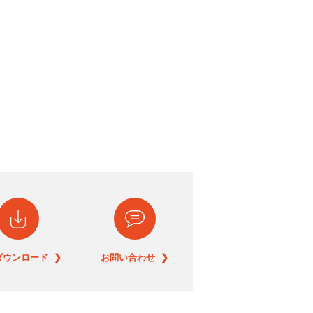
ダウンロード ❯
お問い合わせ ❯