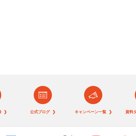
 ❯
公式ブログ ❯
キャンペーン一覧 ❯
資料