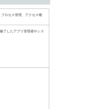
理、プロセス管理、アクセス権
コースを修了したアプリ管理者やシス