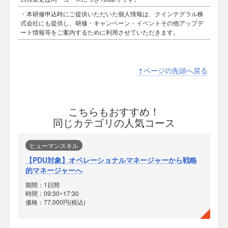
・本研修申込時にご提供いただいた個人情報は、クインテグラル株
式会社にも提供し、研修・キャンペーン・イベントその他アップデ
ート情報等をご案内するために利用させていただきます。
↑ページの先頭へ戻る
こちらもおすすめ！
同じカテゴリの人気コース
ヒューマンスキル
【PDU対象】オペレーショナルマネージャーから戦略
的マネージャーへ
期間：1日間
時間：09:30~17:30
価格：77,000円(税込)