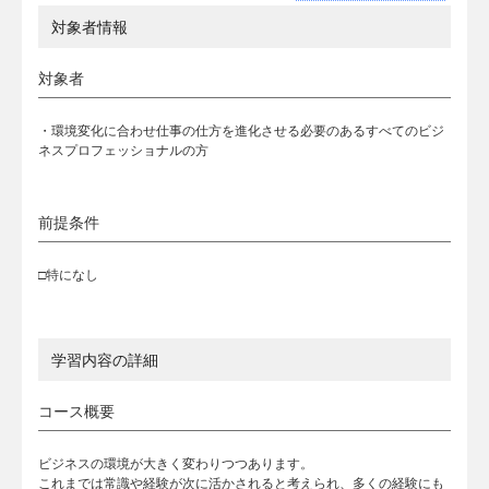
対象者情報
対象者
・環境変化に合わせ仕事の仕方を進化させる必要のあるすべてのビジ
ネスプロフェッショナルの方
前提条件
□特になし
学習内容の詳細
コース概要
ビジネスの環境が大きく変わりつつあります。
これまでは常識や経験が次に活かされると考えられ、多くの経験にも