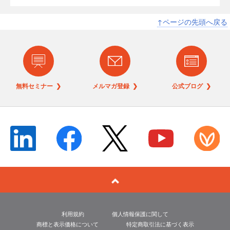
↑ページの先頭へ戻る
無料セミナー ❯
メルマガ登録 ❯
公式ブログ ❯
利用規約
個人情報保護に関して
商標と表示価格について
特定商取引法に基づく表示