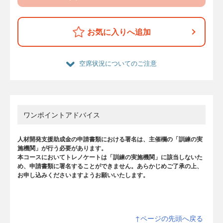
お気に入りへ追加
空席状況についてのご注意
ワンポイントアドバイス
人材開発支援助成金の申請書類における署名は、主催欄の「訓練の実
施機関」が行う必要があります。
本コースにおいてトレノケートは「訓練の実施機関」に該当しないた
め、申請書類に署名することができません。あらかじめご了承の上、
お申し込みくださいますようお願いいたします。
↑ページの先頭へ戻る