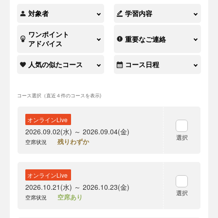
対象者
学習内容
ワンポイント
重要なご連絡
アドバイス
人気の似たコース
コース日程
コース選択（直近４件のコースを表示)
オンラインLive
2026.09.02(水) ～ 2026.09.04(金)
選択
残りわずか
空席状況
オンラインLive
2026.10.21(水) ～ 2026.10.23(金)
選択
空席あり
空席状況