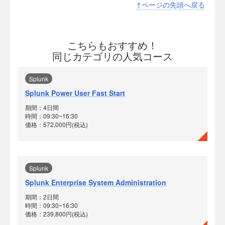
↑ページの先頭へ戻る
こちらもおすすめ！
同じカテゴリの人気コース
Splunk
Splunk Power User Fast Start
期間：4日間
時間：09:30~16:30
価格：572,000円(税込)
Splunk
Splunk Enterprise System Administration
期間：2日間
時間：09:30~16:30
価格：239,800円(税込)