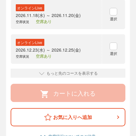
オンラインLive
2026.11.18(水) ～ 2026.11.20(金)
選択
空席あり
空席状況
オンラインLive
2026.12.23(水) ～ 2026.12.25(金)
選択
空席あり
空席状況
もっと先のコースを表示する
カートに入れる
お気に入りへ追加