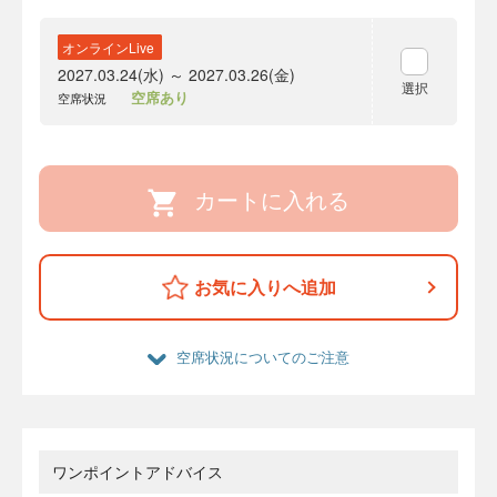
オンラインLive
2027.03.24(水) ～ 2027.03.26(金)
選択
空席あり
空席状況
カートに入れる
お気に入りへ追加
空席状況についてのご注意
ワンポイントアドバイス