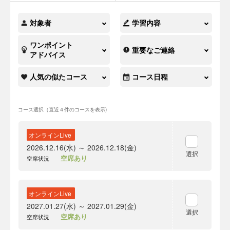
対象者
学習内容
ワンポイント
重要なご連絡
アドバイス
人気の似たコース
コース日程
コース選択（直近４件のコースを表示)
オンラインLive
2026.12.16(水) ～ 2026.12.18(金)
選択
空席あり
空席状況
オンラインLive
2027.01.27(水) ～ 2027.01.29(金)
選択
空席あり
空席状況