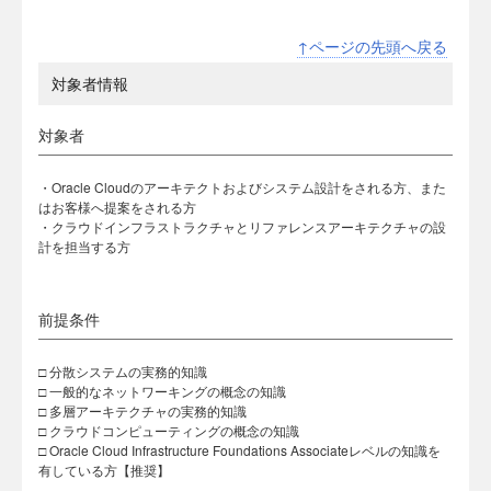
↑ページの先頭へ戻る
対象者情報
対象者
・Oracle Cloudのアーキテクトおよびシステム設計をされる方、また
はお客様へ提案をされる方
・クラウドインフラストラクチャとリファレンスアーキテクチャの設
計を担当する方
前提条件
□ 分散システムの実務的知識
□ 一般的なネットワーキングの概念の知識
□ 多層アーキテクチャの実務的知識
□ クラウドコンピューティングの概念の知識
□ Oracle Cloud Infrastructure Foundations Associateレベルの知識を
有している方【推奨】