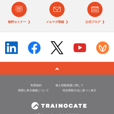
無料セミナー ❯
メルマガ登録 ❯
公式ブログ ❯
利用規約
個人情報保護に関して
商標と表示価格について
特定商取引法に基づく表示