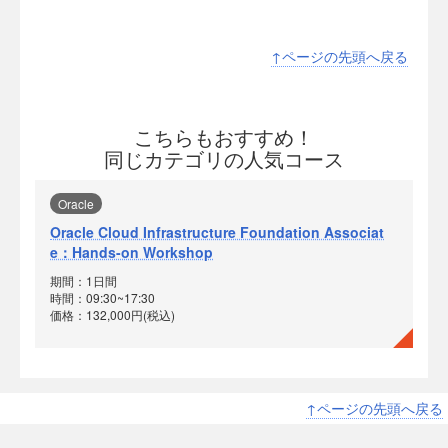
↑ページの先頭へ戻る
こちらもおすすめ！
同じカテゴリの人気コース
Oracle
Oracle Cloud Infrastructure Foundation Associat
e：Hands-on Workshop
期間：1日間
時間：09:30~17:30
価格：132,000円(税込)
↑ページの先頭へ戻る