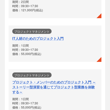
期間：2日間
時間：09:30~17:30
価格：121,000円(税込)
プロジェクトマネジメント
IT人材のためのプロジェクト入門
期間：1日間
時間：09:30~17:30
価格：55,000円(税込)
プロジェクトマネジメント
プロジェクト・メンバーのためのプロジェクト入門 ～
ストーリー型演習を通じてプロジェクト型業務を体験
する～
期間：1日間
時間：09:30~17:30
価格：55,000円(税込)