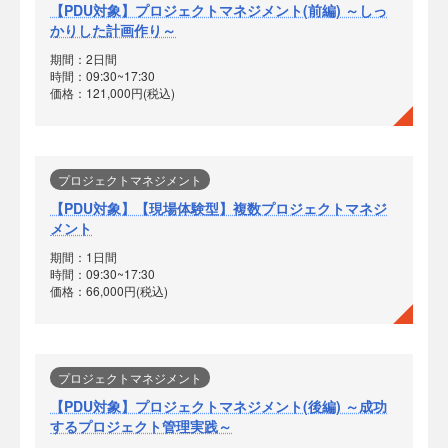
【PDU対象】プロジェクトマネジメント(前編) ～しっ
かりした計画作り～
期間：2日間
時間：09:30~17:30
価格：121,000円(税込)
プロジェクトマネジメント
【PDU対象】【現場体験型】複数プロジェクトマネジ
メント
期間：1日間
時間：09:30~17:30
価格：66,000円(税込)
プロジェクトマネジメント
【PDU対象】プロジェクトマネジメント(後編) ～成功
するプロジェクト管理実践～