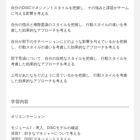
自分のDiSCマネジメントスタイルを把握し、その強みと課題がチーム
に与える影響を考える
自分の指示と権限委譲のスタイルを把握し、行動スタイルの違いを考
慮した効果的なアプローチを考える
自分が部下のモチベーションにどのような影響を与えているかを把握
し、行動スタイルの違いを考慮した効果的なアプローチを考える
部下育成について、自分の自然なスタイルを把握し、行動スタイルを
考慮した効果的なアプローチを考える
上司があたなをどのように見ているかを把握し、行動スタイルを考慮
した効果的なアプローチを考える
学習内容
オリエンテーション
モジュール1：導入、DiSCモデルの確認
演習1 好きなマネジャーについて考える
演習2 DiSCマネジメントスタイル