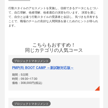
行動スタイルのアセスメントを実施し、信頼できるデータにもとづい
て、自己理解、他者理解、他者適応の演習を行います。 演習を通じ
て、自分とは違う行動スタイルの受講者と会話し、気づきを共有する
ことで、職場のチームの良好な人間関係を築くためのヒントが得られ
ます。
こちらもおすすめ！
同じカテゴリの人気コース
プロジェクトマネジメント
PMP(R) BOOT CAMP ～新試験対応版～
期間：5日間
時間：09:30~17:30
価格：308,000円(税込)
プロジェクトマネジメント