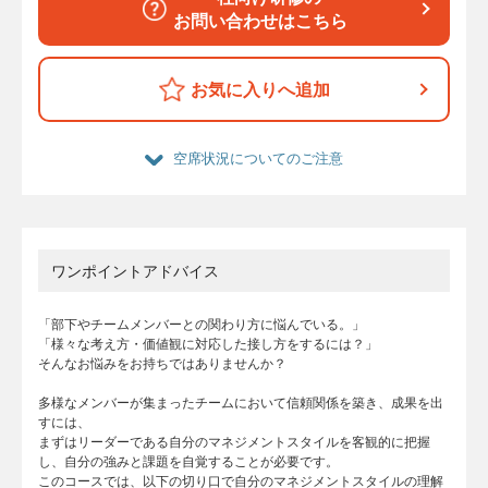
お問い合わせはこちら
お気に入りへ追加
空席状況についてのご注意
ワンポイントアドバイス
「部下やチームメンバーとの関わり方に悩んでいる。」
「様々な考え方・価値観に対応した接し方をするには？」
そんなお悩みをお持ちではありませんか？
多様なメンバーが集まったチームにおいて信頼関係を築き、成果を出
すには、
まずはリーダーである自分のマネジメントスタイルを客観的に把握
し、自分の強みと課題を自覚することが必要です。
このコースでは、以下の切り口で自分のマネジメントスタイルの理解