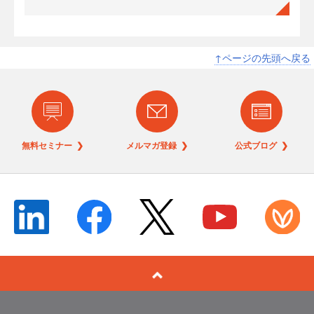
↑ページの先頭へ戻る
無料セミナー ❯
メルマガ登録 ❯
公式ブログ ❯