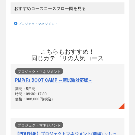
おすすめコースコースフロー図を見る
プロジェクトマネジメント
こちらもおすすめ！
同じカテゴリの人気コース
プロジェクトマネジメント
PMP(R) BOOT CAMP ～新試験対応版～
期間：5日間
時間：09:30~17:30
価格：308,000円(税込)
プロジェクトマネジメント
【PDU対象】プロジェクトマネジメント(前編) ～しっ