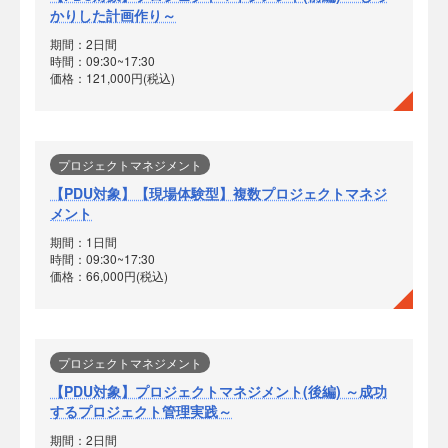
かりした計画作り～
期間：2日間
時間：09:30~17:30
価格：121,000円(税込)
プロジェクトマネジメント
【PDU対象】【現場体験型】複数プロジェクトマネジ
メント
期間：1日間
時間：09:30~17:30
価格：66,000円(税込)
プロジェクトマネジメント
【PDU対象】プロジェクトマネジメント(後編) ～成功
するプロジェクト管理実践～
期間：2日間