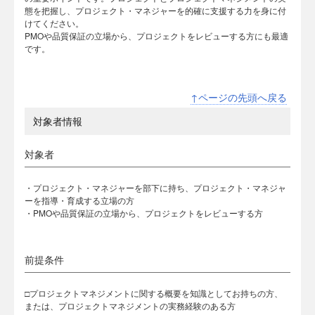
態を把握し、プロジェクト・マネジャーを的確に支援する力を身に付
けてください。
PMOや品質保証の立場から、プロジェクトをレビューする方にも最適
です。
↑ページの先頭へ戻る
対象者情報
対象者
・プロジェクト・マネジャーを部下に持ち、プロジェクト・マネジャ
ーを指導・育成する立場の方
・PMOや品質保証の立場から、プロジェクトをレビューする方
前提条件
□プロジェクトマネジメントに関する概要を知識としてお持ちの方、
または、プロジェクトマネジメントの実務経験のある方