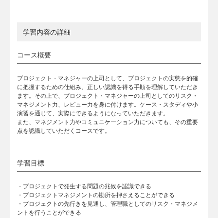
学習内容の詳細
コース概要
プロジェクト・マネジャーの上司として、プロジェクトの実態を的確
に把握するための仕組み、正しい認識を得る手順を理解していただき
ます。その上で、プロジェクト・マネジャーの上司としてのリスク・
マネジメント力、レビュー力を身に付けます。ケース・スタディや小
演習を通じて、実際にできるようになっていただきます。
また、マネジメント力やコミュニケーション力についても、その重要
点を認識していただくコースです。
学習目標
・プロジェクトで発生する問題の兆候を認識できる
・プロジェクトマネジメントの勘所を押さえることができる
・プロジェクトの先行きを見通し、管理職としてのリスク・マネジメ
ントを行うことができる