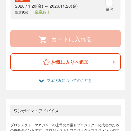
2026.11.20(金) ～ 2026.11.20(金)
選択
空席あり
空席状況
カートに入れる
お気に入りへ追加
空席状況についてのご注意
ワンポイントアドバイス
プロジェクト・マネジャーの上司の力量もプロジェクトの成功のため
の重要ポイントです。プロジェクトとプロジェクトマネジメントの実