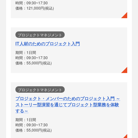
時間：09:30~17:30
価格：121,000円(税込)
プロジェクトマネジメント
IT人材のためのプロジェクト入門
期間：1日間
時間：09:30~17:30
価格：55,000円(税込)
プロジェクトマネジメント
プロジェクト・メンバーのためのプロジェクト入門 ～
ストーリー型演習を通じてプロジェクト型業務を体験
する～
期間：1日間
時間：09:30~17:30
価格：55,000円(税込)