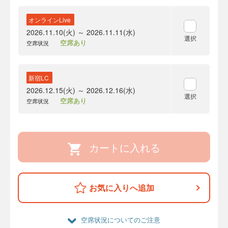
オンラインLive
2026.11.10(火) ～ 2026.11.11(水)
選択
空席あり
空席状況
新宿LC
2026.12.15(火) ～ 2026.12.16(水)
選択
空席あり
空席状況
カートに入れる
お気に入りへ追加
空席状況についてのご注意