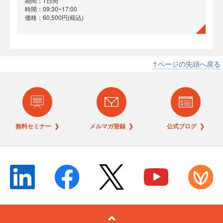
期間：1日間
時間：09:30~17:00
価格：60,500円(税込)
↑ページの先頭へ戻る
無料セミナー ❯
メルマガ登録 ❯
公式ブログ ❯