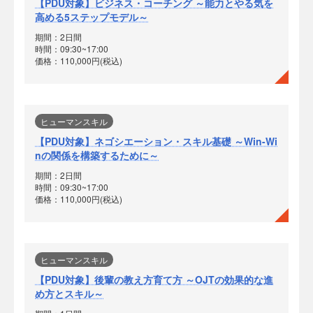
【PDU対象】ビジネス・コーチング ～能力とやる気を
高める5ステップモデル～
期間：2日間
時間：09:30~17:00
価格：110,000円(税込)
ヒューマンスキル
【PDU対象】ネゴシエーション・スキル基礎 ～Win-Wi
nの関係を構築するために～
期間：2日間
時間：09:30~17:00
価格：110,000円(税込)
ヒューマンスキル
【PDU対象】後輩の教え方育て方 ～OJTの効果的な進
め方とスキル～