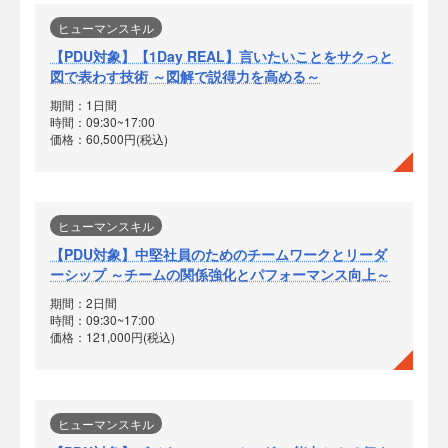
ヒューマンスキル
【PDU対象】【1Day REAL】言いたいことをサクっと
図で表わす技術 ～図解で説得力を高める～
期間：1日間
時間：09:30~17:00
価格：60,500円(税込)
ヒューマンスキル
【PDU対象】中堅社員のためのチームワークとリーダ
ーシップ ～チームの関係強化とパフォーマンス向上～
期間：2日間
時間：09:30~17:00
価格：121,000円(税込)
ヒューマンスキル