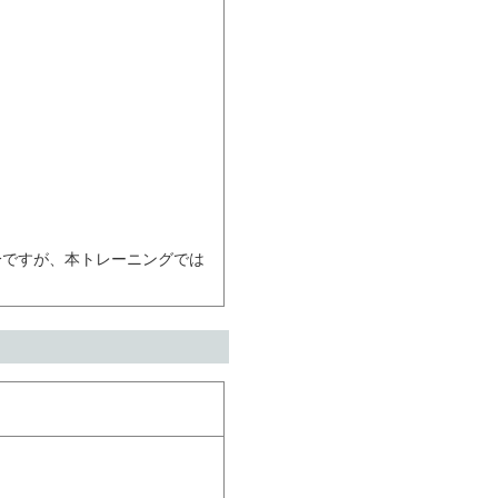
分ですが、本トレーニングでは