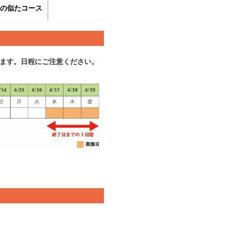
の似たコース
ます。日程にご注意ください。
。