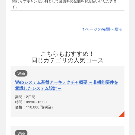
関わらずキャンセル料として受講料の全額をお支払いいただきま
す。
↑ページの先頭へ戻る
こちらもおすすめ！
同じカテゴリの人気コース
Web
Webシステム基盤アーキテクチャ概要 ～非機能要件を
意識したシステム設計～
期間：2日間
時間：09:30~16:30
価格：110,000円(税込)
Web