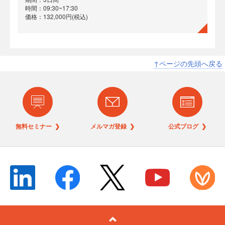
時間：09:30~17:30
価格：132,000円(税込)
↑ページの先頭へ戻る
無料セミナー ❯
メルマガ登録 ❯
公式ブログ ❯