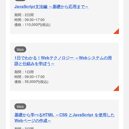
JavaScript文法編 ～基礎から応用まで～
期間：2日間
時間：09:30~17:00
価格：110,000円(税込)
Web
1日でわかる！Webテクノロジー ～Webシステムの用
語と仕組みを学ぼう～
期間：1日間
時間：09:30~17:00
価格：55,000円(税込)
Web
基礎から学べるHTML ～CSS とJavaScript を使用した
Webページの作成～
期間：3日間