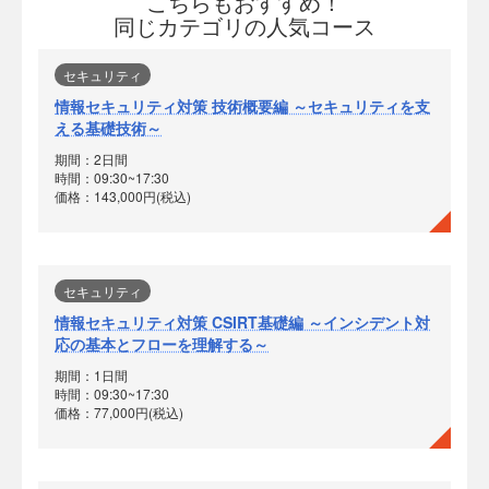
こちらもおすすめ！
同じカテゴリの人気コース
セキュリティ
情報セキュリティ対策 技術概要編 ～セキュリティを支
える基礎技術～
期間：2日間
時間：09:30~17:30
価格：143,000円(税込)
セキュリティ
情報セキュリティ対策 CSIRT基礎編 ～インシデント対
応の基本とフローを理解する～
期間：1日間
時間：09:30~17:30
価格：77,000円(税込)