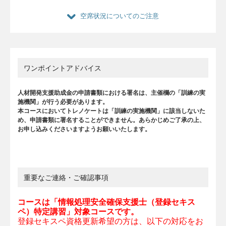
空席状況についてのご注意
ワンポイントアドバイス
人材開発支援助成金の申請書類における署名は、主催欄の「訓練の実
施機関」が行う必要があります。
本コースにおいてトレノケートは「訓練の実施機関」に該当しないた
め、申請書類に署名することができません。あらかじめご了承の上、
お申し込みくださいますようお願いいたします。
重要なご連絡・ご確認事項
コースは「情報処理安全確保支援士（登録セキス
ペ）特定講習」対象コースです。
登録セキスペ資格更新希望の方は、以下の対応をお