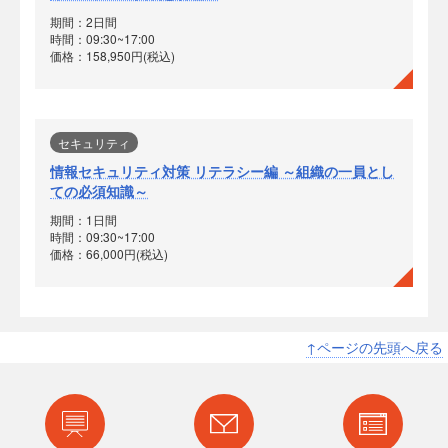
期間：2日間
時間：09:30~17:00
価格：158,950円(税込)
セキュリティ
情報セキュリティ対策 リテラシー編 ～組織の一員とし
ての必須知識～
期間：1日間
時間：09:30~17:00
価格：66,000円(税込)
↑ページの先頭へ戻る