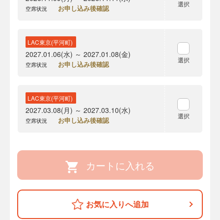
選択
お申し込み後確認
空席状況
LAC東京(平河町)
2027.01.06(水) ～ 2027.01.08(金)
選択
お申し込み後確認
空席状況
LAC東京(平河町)
2027.03.08(月) ～ 2027.03.10(水)
選択
お申し込み後確認
空席状況
カートに入れる
お気に入りへ追加