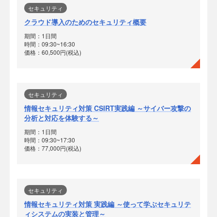
セキュリティ
クラウド導入のためのセキュリティ概要
期間：1日間
時間：09:30~16:30
価格：60,500円(税込)
セキュリティ
情報セキュリティ対策 CSIRT実践編 ～サイバー攻撃の
分析と対応を体験する～
期間：1日間
時間：09:30~17:30
価格：77,000円(税込)
セキュリティ
情報セキュリティ対策 実践編 ～使って学ぶセキュリテ
ィシステムの実装と管理～