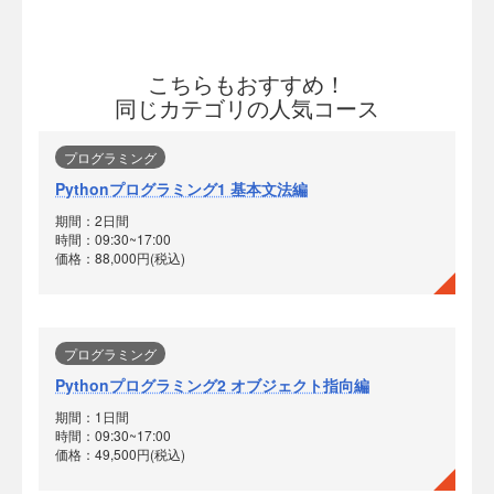
こちらもおすすめ！
同じカテゴリの人気コース
プログラミング
Pythonプログラミング1 基本文法編
期間：2日間
時間：09:30~17:00
価格：88,000円(税込)
プログラミング
Pythonプログラミング2 オブジェクト指向編
期間：1日間
時間：09:30~17:00
価格：49,500円(税込)