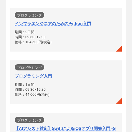
プログラミング
インフラエンジニアのためのPython入門
期間：2日間
時間：09:30~17:00
価格：104,500円(税込)
プログラミング
プログラミング入門
期間：1日間
時間：09:30~16:30
価格：44,000円(税込)
プログラミング
【AIアシスト対応】SwiftによるiOSアプリ開発入門 -S