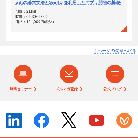
wiftの基本文法とSwiftUIを利用したアプリ開発の基礎-
期間：2日間
時間：09:30~17:00
価格：121,000円(税込)
↑ページの先頭へ戻る
無料セミナー ❯
メルマガ登録 ❯
公式ブログ ❯