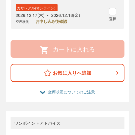
カサレアル(オンライン)
2026.12.17(木) ～ 2026.12.18(金)
選択
お申し込み後確認
空席状況
カートに入れる
お気に入りへ追加
空席状況についてのご注意
ワンポイントアドバイス