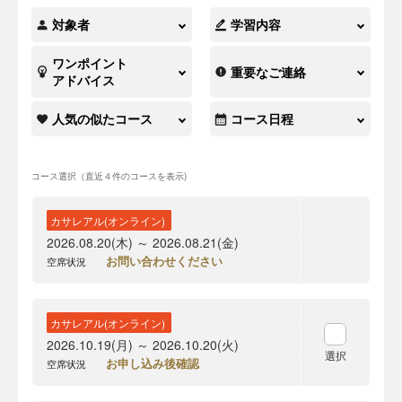
対象者
学習内容
ワンポイント
重要なご連絡
アドバイス
人気の似たコース
コース日程
コース選択（直近４件のコースを表示)
カサレアル(オンライン)
2026.08.20(木) ～ 2026.08.21(金)
お問い合わせください
空席状況
カサレアル(オンライン)
2026.10.19(月) ～ 2026.10.20(火)
選択
お申し込み後確認
空席状況