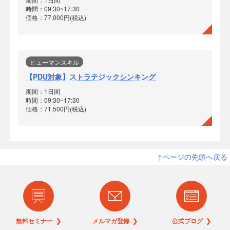
時間：09:30~17:30
価格：77,000円(税込)
ヒューマンスキル
【PDU対象】ストラテジックシンキング
期間：1日間
時間：09:30~17:30
価格：71,500円(税込)
↑ページの先頭へ戻る
無料セミナー ❯
メルマガ登録 ❯
公式ブログ ❯