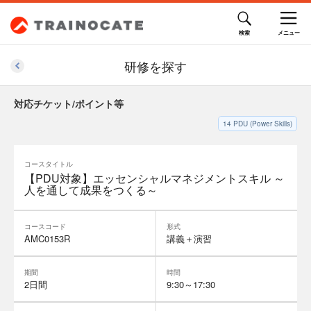
研修を探す
対応チケット/ポイント等
14
PDU (Power Skills)
コースタイトル
【PDU対象】エッセンシャルマネジメントスキル ～
人を通して成果をつくる～
コースコード
形式
AMC0153R
講義＋演習
期間
時間
2日間
9:30～17:30