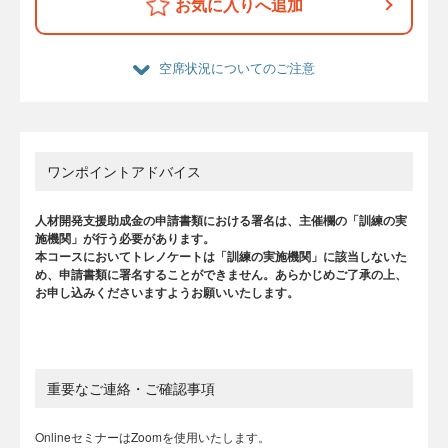
お気に入りへ追加
空席状況についてのご注意
ワンポイントアドバイス
人材開発支援助成金の申請書類における署名は、主催欄の「訓練の実
施機関」が行う必要があります。
本コースにおいてトレノケートは「訓練の実施機関」に該当しないた
め、申請書類に署名することができません。あらかじめご了承の上、
お申し込みくださいますようお願いいたします。
重要なご連絡・ご確認事項
OnlineセミナーはZoomを使用いたします。