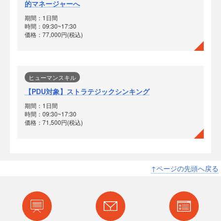
的マネージャーへ
期間：1日間
時間：09:30~17:30
価格：77,000円(税込)
ヒューマンスキル
【PDU対象】ストラテジックシンキング
期間：1日間
時間：09:30~17:30
価格：71,500円(税込)
↑ページの先頭へ戻る