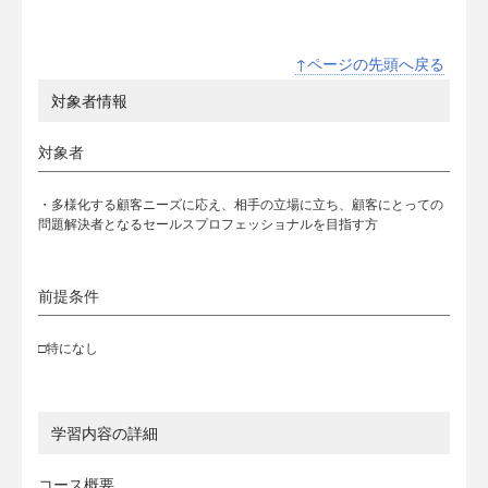
↑ページの先頭へ戻る
対象者情報
対象者
・多様化する顧客ニーズに応え、相手の立場に立ち、顧客にとっての
問題解決者となるセールスプロフェッショナルを目指す方
前提条件
□特になし
学習内容の詳細
コース概要