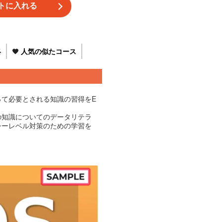
絡
人気の似たコース
て必要とされる知識の習得をE
の知識についてのデータリテラ
シーレベル対策のための学習を