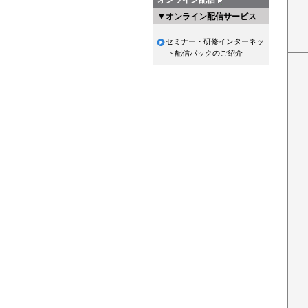
▼オンライン配信サービス
セミナー・研修インターネッ
ト配信パックのご紹介