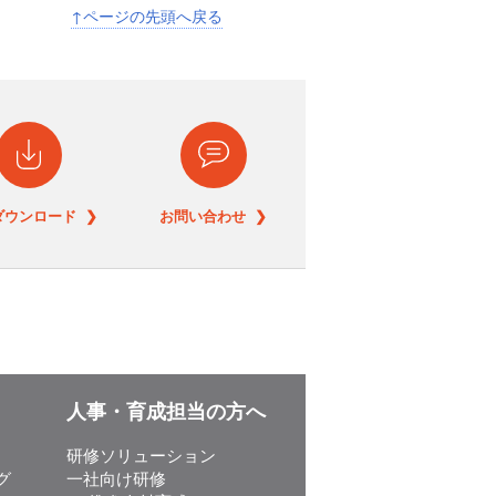
↑ページの先頭へ戻る
ダウンロード ❯
お問い合わせ ❯
人事・育成担当の方へ
研修ソリューション
グ
一社向け研修