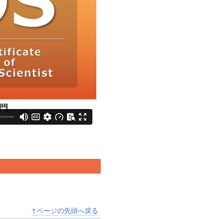
↑ページの先頭へ戻る