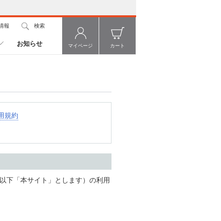
情報
検索
お知らせ
マイページ
カート
用規約
（以下「本サイト」とします）の利用