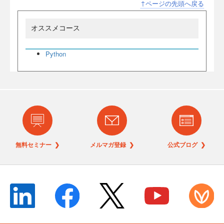
↑ページの先頭へ戻る
オススメコース
Python
無料セミナー ❯
メルマガ登録 ❯
公式ブログ ❯