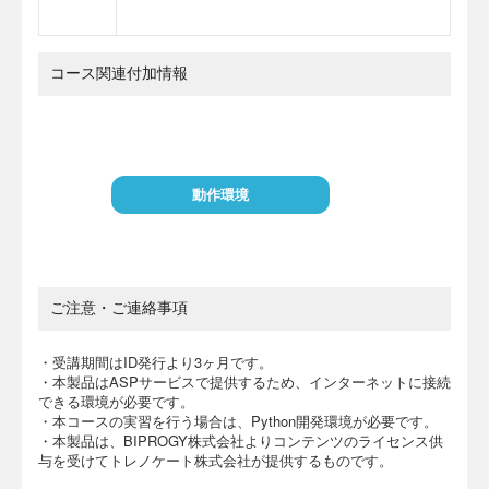
コース関連付加情報
動作環境
ご注意・ご連絡事項
・受講期間はID発行より3ヶ月です。
・本製品はASPサービスで提供するため、インターネットに接続
できる環境が必要です。
・本コースの実習を行う場合は、Python開発環境が必要です。
・本製品は、BIPROGY株式会社よりコンテンツのライセンス供
与を受けてトレノケート株式会社が提供するものです。