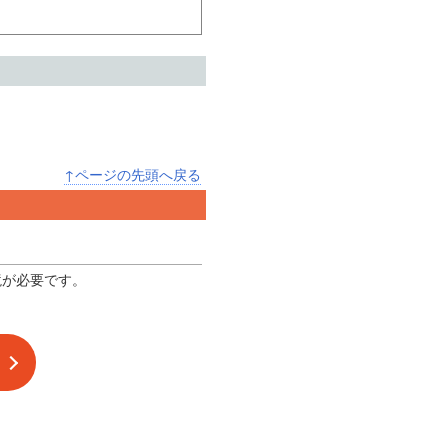
↑ページの先頭へ戻る
境が必要です。