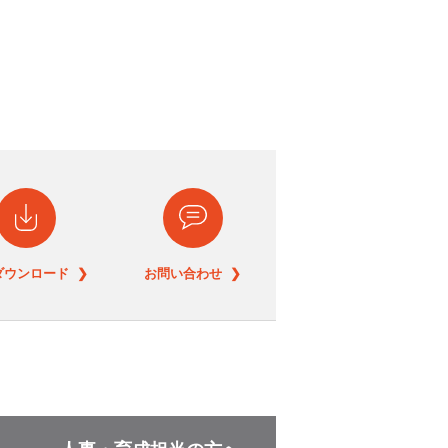
ダウンロード ❯
お問い合わせ ❯