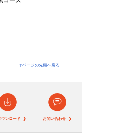
↑ページの先頭へ戻る
ダウンロード ❯
お問い合わせ ❯