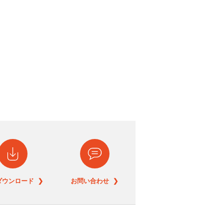
ダウンロード ❯
お問い合わせ ❯