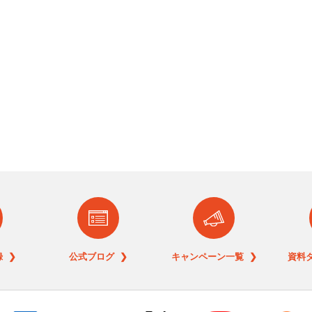
 ❯
公式ブログ ❯
キャンペーン一覧 ❯
資料