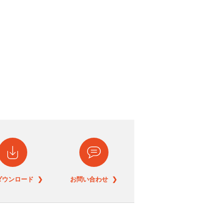
ダウンロード ❯
お問い合わせ ❯