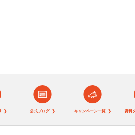
 ❯
公式ブログ ❯
キャンペーン一覧 ❯
資料