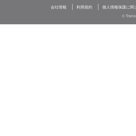
会社情報
利用規約
個人情報保護に関
© Train