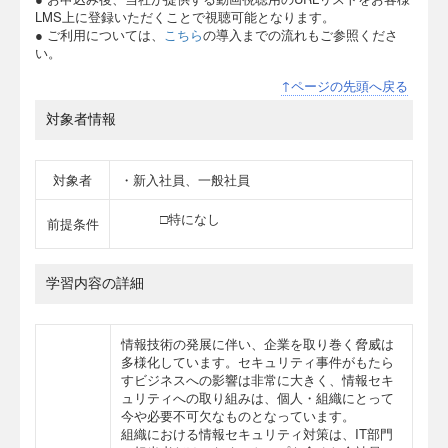
LMS上に登録いただくことで視聴可能となります。
● ご利用については、
こちら
の導入までの流れもご参照くださ
い。
↑ページの先頭へ戻る
対象者情報
対象者
・新入社員、一般社員
□特になし
前提条件
学習内容の詳細
情報技術の発展に伴い、企業を取り巻く脅威は
多様化しています。セキュリティ事件がもたら
すビジネスへの影響は非常に大きく、情報セキ
ュリティへの取り組みは、個人・組織にとって
今や必要不可欠なものとなっています。
組織における情報セキュリティ対策は、IT部門