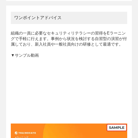
ワンポイントアドバイス
組織の一員に必要なセキュリティリテラシーの習得をEラーニン
グで手軽に行えます。事例から状況を検討する自習型の演習が付
属しており、新入社員や一般社員向けの研修として最適です。
▼サンプル動画