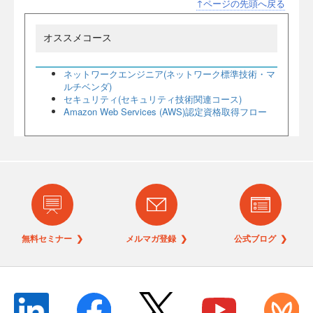
↑ページの先頭へ戻る
オススメコース
ネットワークエンジニア(ネットワーク標準技術・マ
ルチベンダ)
セキュリティ(セキュリティ技術関連コース)
Amazon Web Services (AWS)認定資格取得フロー
無料セミナー ❯
メルマガ登録 ❯
公式ブログ ❯