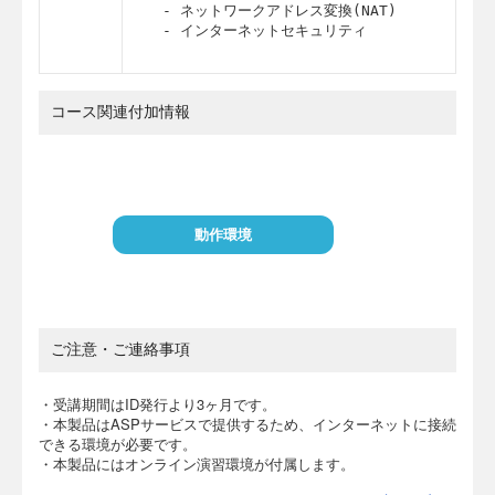
  - ネットワークアドレス変換(NAT)

  - インターネットセキュリティ
コース関連付加情報
動作環境
ご注意・ご連絡事項
・受講期間はID発行より3ヶ月です。
・本製品はASPサービスで提供するため、インターネットに接続
できる環境が必要です。
・本製品にはオンライン演習環境が付属します。